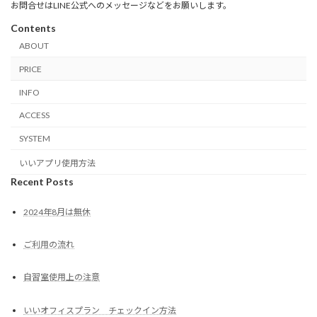
お問合せはLINE公式へのメッセージなどをお願いします。
Contents
ABOUT
PRICE
INFO
ACCESS
SYSTEM
いいアプリ使用方法
Recent Posts
2024年8月は無休
ご利用の流れ
自習室使用上の注意
いいオフィスプラン チェックイン方法