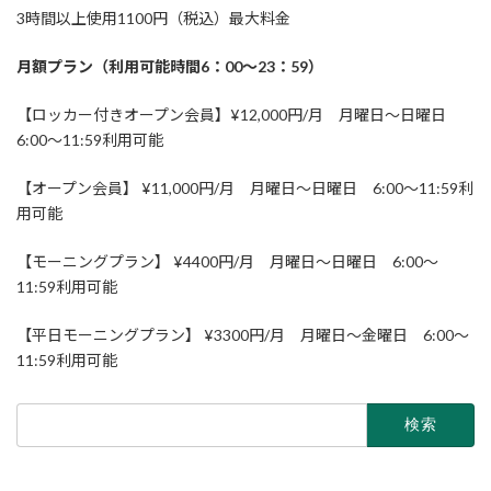
3時間以上使用1100円（税込）最大料金
月額プラン（利用可能時間6：00～23：59）
【ロッカー付きオープン会員】¥12,000円/月 月曜日～日曜日
6:00～11:59利用可能
【オープン会員】 ¥11,000円/月 月曜日～日曜日 6:00～11:59利
用可能
【モーニングプラン】 ¥4400円/月 月曜日～日曜日 6:00～
11:59利用可能
【平日モーニングプラン】 ¥3300円/月 月曜日～金曜日 6:00～
11:59利用可能
検
索: