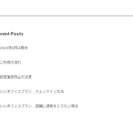
cent Posts
2024年8月は無休
ご利用の流れ
自習室使用上の注意
いいオフィスプラン チェックイン方法
いいオフィスプラン 店舗に連絡をとりたい場合