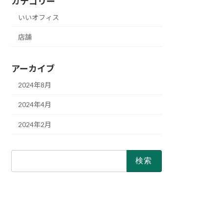
カテゴリー
いいオフィス
店舗
アーカイブ
2024年8月
2024年4月
2024年2月
検
索: