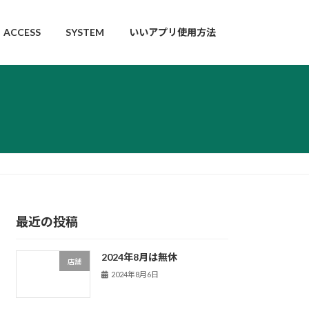
ACCESS
SYSTEM
いいアプリ使用方法
最近の投稿
2024年8月は無休
店舗
2024年8月6日