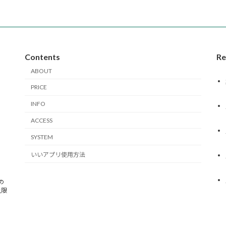
Contents
Re
ABOUT
PRICE
INFO
ACCESS
SYSTEM
いいアプリ使用方法
の
上限