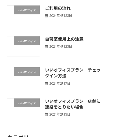
ご利用の流れ
いいオフィス
2024年4月23日
自習室使用上の注意
いいオフィス
2024年4月23日
いいオフィスプラン チェッ
いいオフィス
クイン方法
2024年2月7日
いいオフィスプラン 店舗に
いいオフィス
連絡をとりたい場合
2024年2月3日